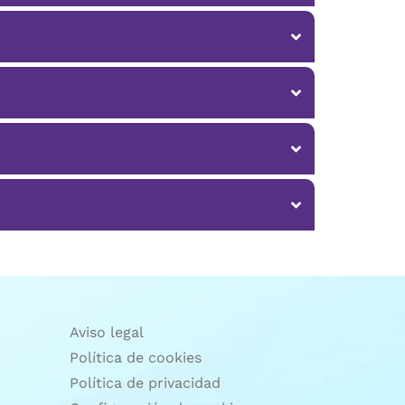
Aviso legal
Política de cookies
Política de privacidad