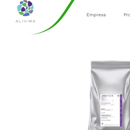
Empresa
Pr