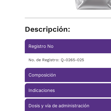
Descripción:
Registro No
No. de Registro: Q-0265-025
Composición
Indicaciones
Dosis y vía de administración