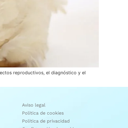
ectos reproductivos, el diagnóstico y el
Aviso legal
Política de cookies
Política de privacidad