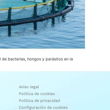
 de bacterias, hongos y parásitos en la
Aviso legal
Política de cookies
Política de privacidad
Configuración de cookies