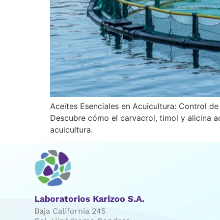
Aceites Esenciales en Acuicultura: Control de
Descubre cómo el carvacrol, timol y alicina a
acuicultura.
Laboratorios Karizoo S.A.
Baja California 245