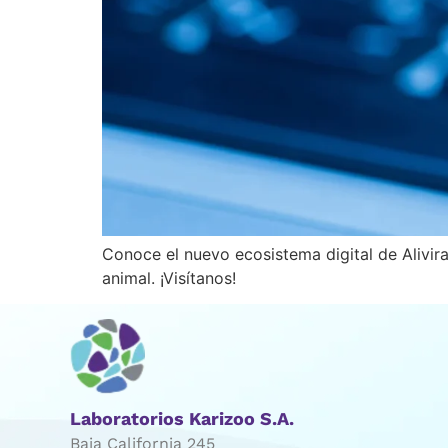
Conoce el nuevo ecosistema digital de Alivira
animal. ¡Visítanos!
Laboratorios Karizoo S.A.
Baja California 245