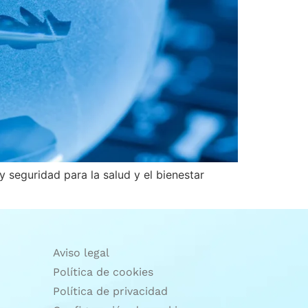
 seguridad para la salud y el bienestar
Aviso legal
Política de cookies
Política de privacidad