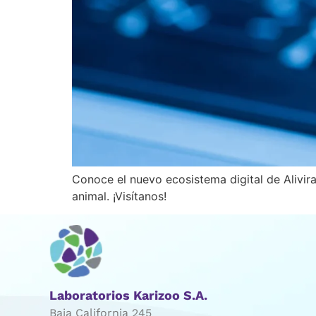
Conoce el nuevo ecosistema digital de Alivira
animal. ¡Visítanos!
Laboratorios Karizoo S.A.
Baja California 245