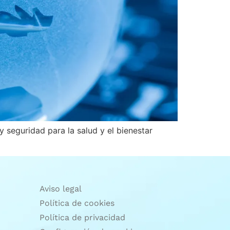
 seguridad para la salud y el bienestar
Aviso legal
Política de cookies
Política de privacidad