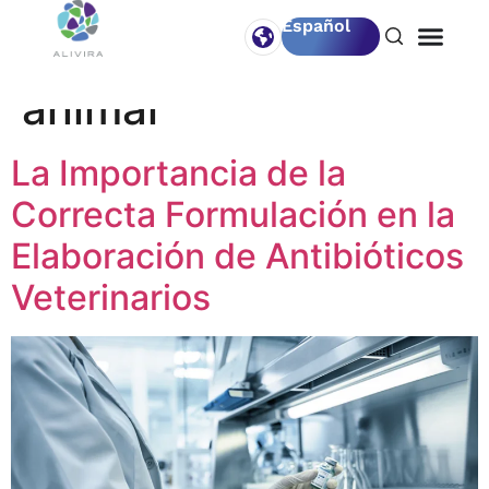
Español
Etiqueta:
Salud
animal
La Importancia de la
Correcta Formulación en la
Elaboración de Antibióticos
Veterinarios