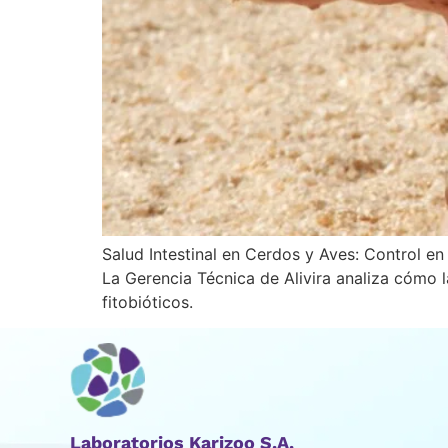
Salud Intestinal en Cerdos y Aves: Control en
La Gerencia Técnica de Alivira analiza cómo l
fitobióticos.
Laboratorios Karizoo S.A.