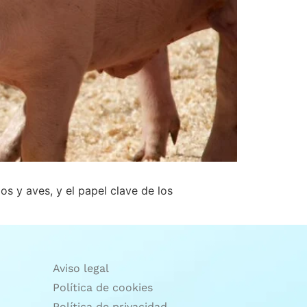
os y aves, y el papel clave de los
Aviso legal
Política de cookies
Política de privacidad